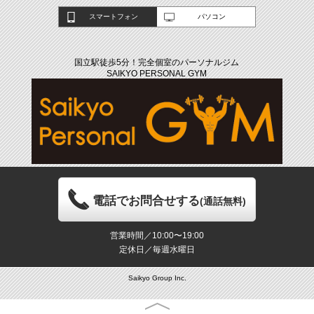
スマートフォン
パソコン
国立駅徒歩5分！完全個室のパーソナルジム
SAIKYO PERSONAL GYM
電話でお問合せする
(通話無料)
営業時間／10:00〜19:00
定休日／毎週水曜日
Saikyo Group Inc.