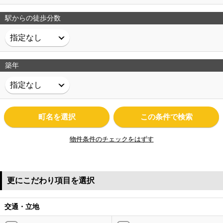
駅からの徒歩分数
築年
町名を選択
この条件で検索
物件条件のチェックをはずす
更にこだわり項目を選択
交通・立地