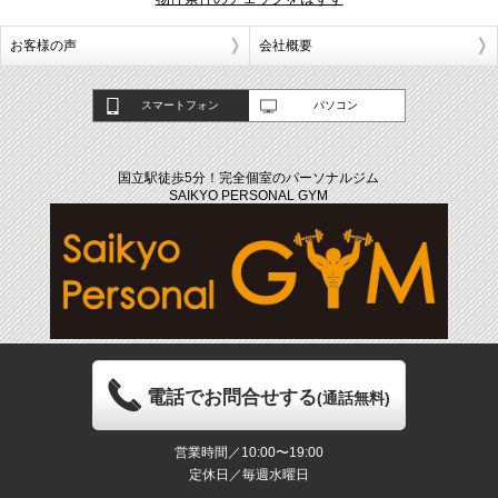
お客様の声
会社概要
スマートフォン
パソコン
国立駅徒歩5分！完全個室のパーソナルジム
SAIKYO PERSONAL GYM
電話でお問合せする
(通話無料)
営業時間／10:00〜19:00
定休日／毎週水曜日