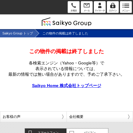
Saikyo Group トップ
この物件の掲載は終了しました
この物件の掲載は終了しました
各検索エンジン（Yahoo・Google等）で
表示されている情報については、
最新の情報では無い場合がありますので、
予めご了承下さい。
Saikyo Home 株式会社トップページ
お客様の声
会社概要
スマートフォン
パソコン