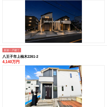
新築一戸建て
八王子市上柚木2261-2
4,140万円