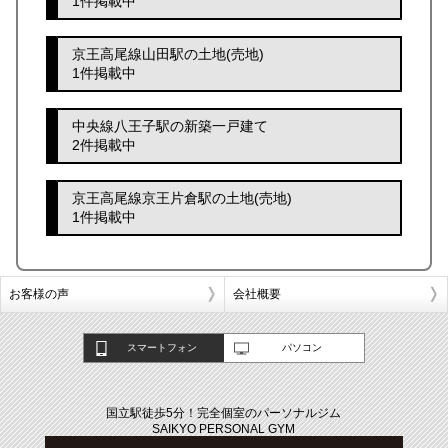
1件掲載中
京王高尾線山田駅の土地(売地)
1件掲載中
中央線八王子駅の新築一戸建て
2件掲載中
京王高尾線京王片倉駅の土地(売地)
1件掲載中
お客様の声
会社概要
スマートフォン
パソコン
国立駅徒歩5分！完全個室のパーソナルジム
SAIKYO PERSONAL GYM