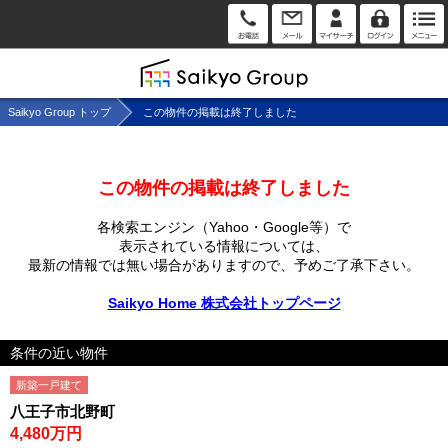
Saikyo Group トップ
この物件の掲載は終了しました
この物件の掲載は終了しました
各検索エンジン（Yahoo・Google等）で
表示されている情報については、
最新の情報では無い場合がありますので、
予めご了承下さい。
Saikyo Home 株式会社トップページ
条件の近い物件
新築一戸建て
八王子市北野町
4,480万円