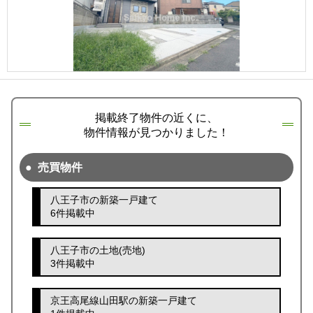
掲載終了物件の近くに、
物件情報が見つかりました！
売買物件
八王子市の新築一戸建て
6件掲載中
八王子市の土地(売地)
3件掲載中
京王高尾線山田駅の新築一戸建て