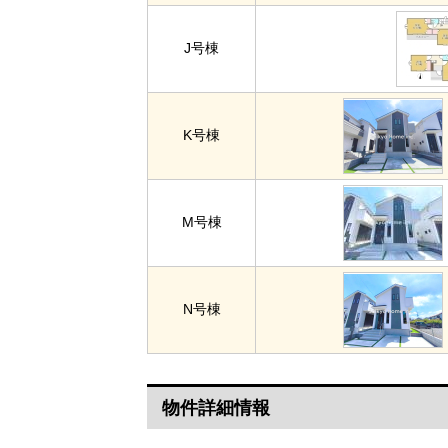
J号棟
K号棟
M号棟
N号棟
物件詳細情報