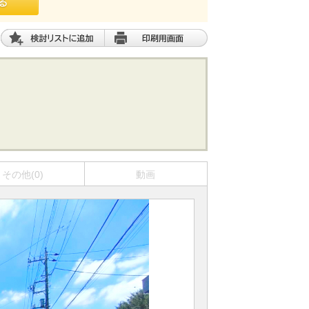
その他(0)
動画