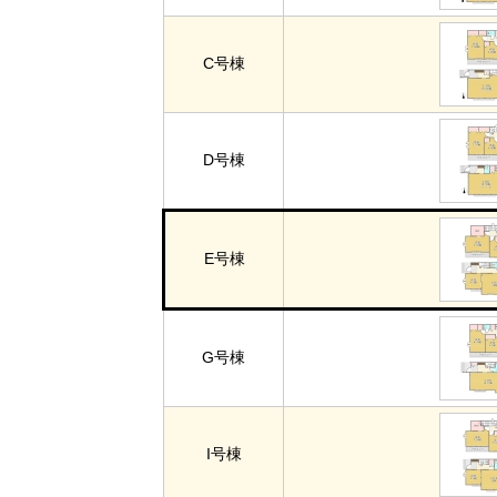
C号棟
D号棟
E号棟
G号棟
I号棟