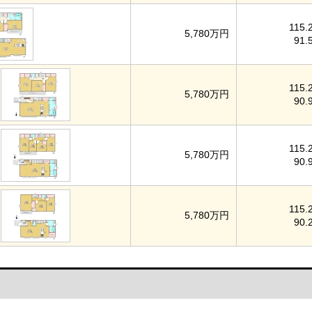
115.
5,780万円
91.
115.
5,780万円
90.
115.
5,780万円
90.
115.
5,780万円
90.