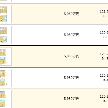
121.
5,980万円
95.
120.
5,980万円
95.
120.
5,980万円
94.
120.
5,980万円
94.
120.
5,980万円
94.