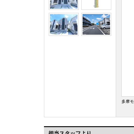
多摩モ
担当スタッフより