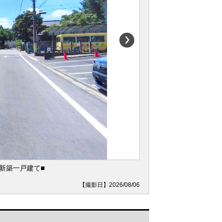
新築一戸建て■
【撮影日】2026/08/06