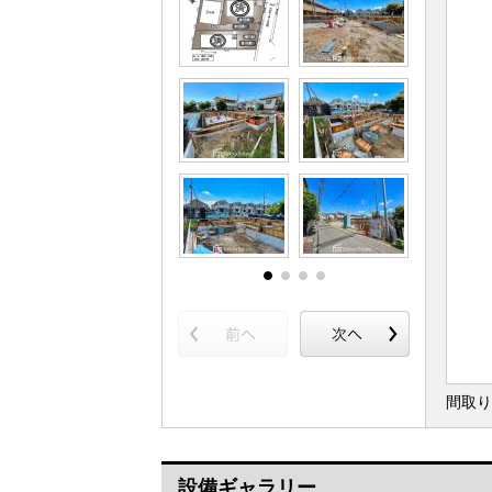
間取り
設備ギャラリー