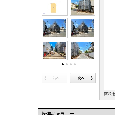
西武池
設備ギャラリー