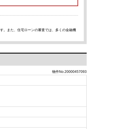
です。また、住宅ローンの審査では、多くの金融機
物件No.20000457093