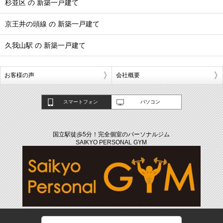
杉並区 の 新築一戸建て
京王井の頭線 の 新築一戸建て
久我山駅 の 新築一戸建て
お客様の声
会社概要
スマートフォン
パソコン
国立駅徒歩5分！完全個室のパーソナルジム
SAIKYO PERSONAL GYM