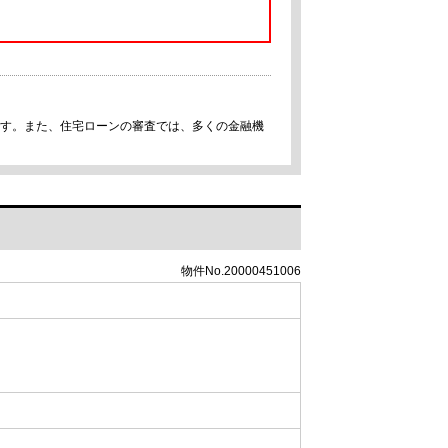
です。また、住宅ローンの審査では、多くの金融機
物件No.20000451006