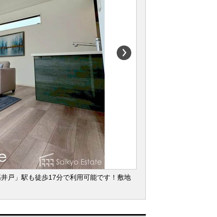
井戸」駅も徒歩17分で利用可能です！敷地