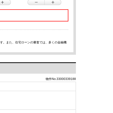
です。また、住宅ローンの審査では、多くの金融機
物件No.33000339188