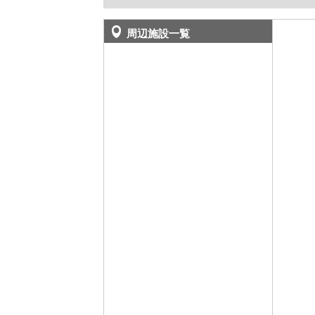
周辺施設一覧