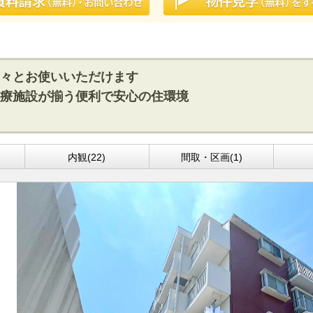
々とお使いいただけます
療施設が揃う便利で安心の住環境
内観(22)
間取・区画(1)