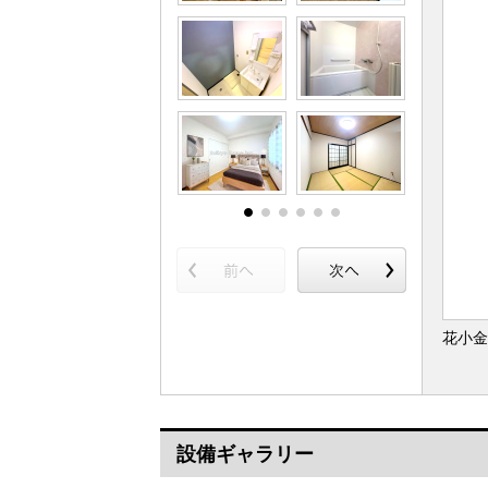
花小金
設備ギャラリー