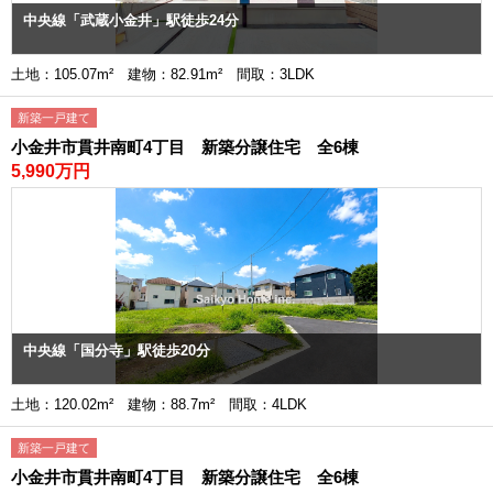
中央線「武蔵小金井」駅徒歩24分
土地：105.07m² 建物：82.91m² 間取：3LDK
新築一戸建て
小金井市貫井南町4丁目 新築分譲住宅 全6棟
5,990万円
中央線「国分寺」駅徒歩20分
土地：120.02m² 建物：88.7m² 間取：4LDK
新築一戸建て
小金井市貫井南町4丁目 新築分譲住宅 全6棟