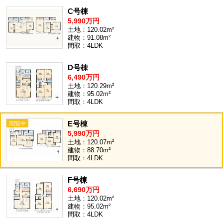
C号棟
5,990万円
土地：120.02m²
建物：91.08m²
間取：4LDK
D号棟
6,490万円
土地：120.29m²
建物：95.02m²
間取：4LDK
E号棟
5,990万円
土地：120.07m²
建物：88.70m²
間取：4LDK
F号棟
6,690万円
土地：120.02m²
建物：95.02m²
間取：4LDK