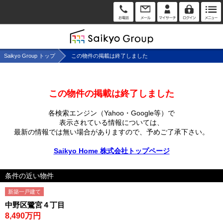
Saikyo Group トップ
この物件の掲載は終了しました
この物件の掲載は終了しました
各検索エンジン（Yahoo・Google等）で
表示されている情報については、
最新の情報では無い場合がありますので、
予めご了承下さい。
Saikyo Home 株式会社トップページ
条件の近い物件
新築一戸建て
中野区鷺宮４丁目
8,490万円