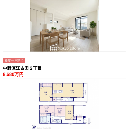
新築一戸建て
中野区江古田２丁目
8,680万円