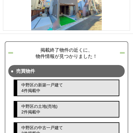
掲載終了物件の近くに、
物件情報が見つかりました！
売買物件
中野区の新築一戸建て
4件掲載中
中野区の土地(売地)
2件掲載中
中野区の中古一戸建て