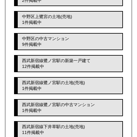
2件掲載中
中野区上鷺宮の土地(売地)
1件掲載中
中野区の中古マンション
9件掲載中
西武新宿線鷺ノ宮駅の新築一戸建て
12件掲載中
西武新宿線鷺ノ宮駅の土地(売地)
1件掲載中
西武新宿線鷺ノ宮駅の中古マンション
1件掲載中
西武新宿線下井草駅の土地(売地)
11件掲載中