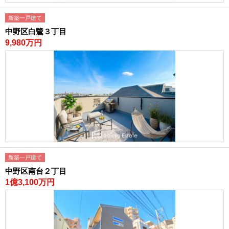
新築一戸建て
中野区白鷺３丁目
9,980万円
新築一戸建て
中野区南台２丁目
1億3,100万円