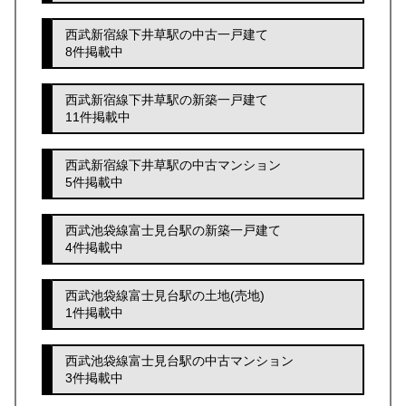
西武新宿線下井草駅の中古一戸建て
8件掲載中
西武新宿線下井草駅の新築一戸建て
11件掲載中
西武新宿線下井草駅の中古マンション
5件掲載中
西武池袋線富士見台駅の新築一戸建て
4件掲載中
西武池袋線富士見台駅の土地(売地)
1件掲載中
西武池袋線富士見台駅の中古マンション
3件掲載中