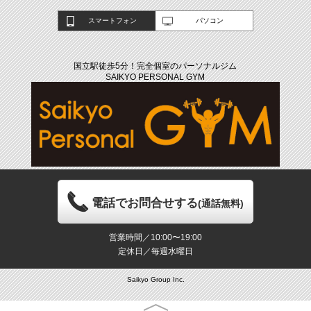
スマートフォン
パソコン
国立駅徒歩5分！完全個室のパーソナルジム
SAIKYO PERSONAL GYM
電話でお問合せする
(通話無料)
営業時間／10:00〜19:00
定休日／毎週水曜日
Saikyo Group Inc.