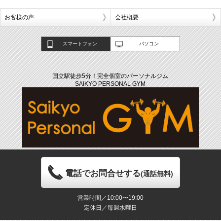
お客様の声
会社概要
スマートフォン
パソコン
国立駅徒歩5分！完全個室のパーソナルジム
SAIKYO PERSONAL GYM
電話でお問合せする
(通話無料)
営業時間／10:00〜19:00
定休日／毎週水曜日