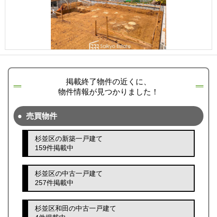
掲載終了物件の近くに、
物件情報が見つかりました！
売買物件
杉並区の新築一戸建て
159件掲載中
杉並区の中古一戸建て
257件掲載中
杉並区和田の中古一戸建て