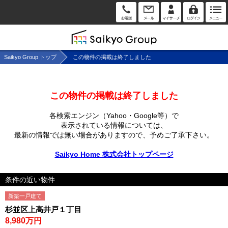
Saikyo Group トップ
この物件の掲載は終了しました
この物件の掲載は終了しました
各検索エンジン（Yahoo・Google等）で
表示されている情報については、
最新の情報では無い場合がありますので、
予めご了承下さい。
Saikyo Home 株式会社トップページ
条件の近い物件
新築一戸建て
杉並区上高井戸１丁目
8,980万円