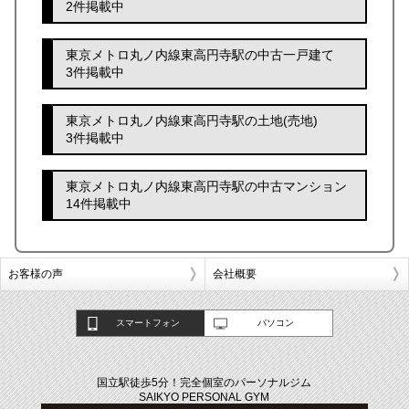
2件掲載中
東京メトロ丸ノ内線東高円寺駅の中古一戸建て
3件掲載中
東京メトロ丸ノ内線東高円寺駅の土地(売地)
3件掲載中
東京メトロ丸ノ内線東高円寺駅の中古マンション
14件掲載中
お客様の声
会社概要
スマートフォン
パソコン
国立駅徒歩5分！完全個室のパーソナルジム
SAIKYO PERSONAL GYM