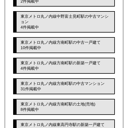
2件掲載中
東京メトロ丸ノ内線中野富士見町駅の中古マンシ
ョン
4件掲載中
東京メトロ丸ノ内線方南町駅の中古一戸建て
10件掲載中
東京メトロ丸ノ内線方南町駅の新築一戸建て
4件掲載中
東京メトロ丸ノ内線方南町駅の中古マンション
31件掲載中
東京メトロ丸ノ内線方南町駅の土地(売地)
8件掲載中
東京メトロ丸ノ内線東高円寺駅の新築一戸建て