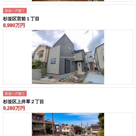
新築一戸建て
杉並区宮前１丁目
8,990万円
新築一戸建て
杉並区上井草２丁目
9,280万円