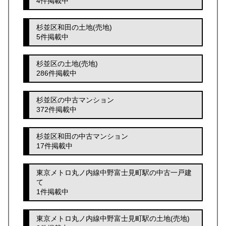
4件掲載中
杉並区和田の土地(売地)
5件掲載中
杉並区の土地(売地)
286件掲載中
杉並区の中古マンション
372件掲載中
杉並区和田の中古マンション
17件掲載中
東京メトロ丸ノ内線中野富士見町駅の中古一戸建
て
1件掲載中
東京メトロ丸ノ内線中野富士見町駅の土地(売地)