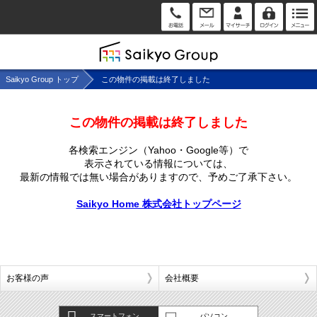
Saikyo Group トップ
この物件の掲載は終了しました
この物件の掲載は終了しました
各検索エンジン（Yahoo・Google等）で
表示されている情報については、
最新の情報では無い場合がありますので、
予めご了承下さい。
Saikyo Home 株式会社トップページ
お客様の声
会社概要
スマートフォン
パソコン