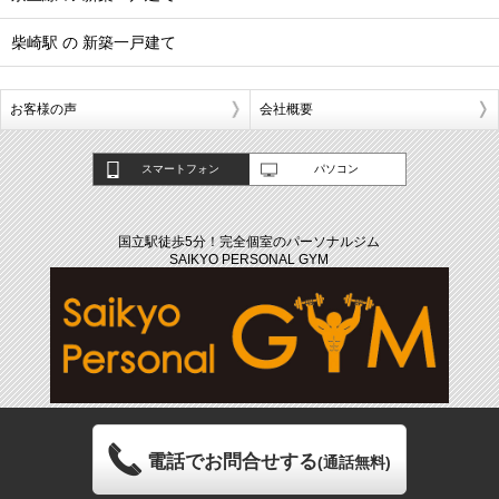
柴崎駅 の 新築一戸建て
お客様の声
会社概要
スマートフォン
パソコン
国立駅徒歩5分！完全個室のパーソナルジム
SAIKYO PERSONAL GYM
電話でお問合せする
(通話無料)