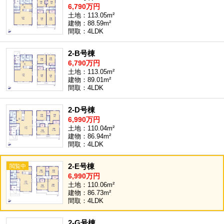
6,790万円
土地：113.05m²
建物：88.59m²
間取：4LDK
2-B号棟
6,790万円
土地：113.05m²
建物：89.01m²
間取：4LDK
2-D号棟
6,990万円
土地：110.04m²
建物：86.94m²
間取：4LDK
2-E号棟
6,990万円
土地：110.06m²
建物：86.73m²
間取：4LDK
2-G号棟