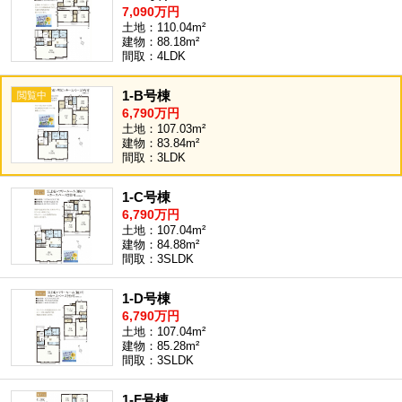
7,090万円
土地：110.04m²
建物：88.18m²
間取：4LDK
1-B号棟
6,790万円
土地：107.03m²
建物：83.84m²
間取：3LDK
1-C号棟
6,790万円
土地：107.04m²
建物：84.88m²
間取：3SLDK
1-D号棟
6,790万円
土地：107.04m²
建物：85.28m²
間取：3SLDK
1-F号棟