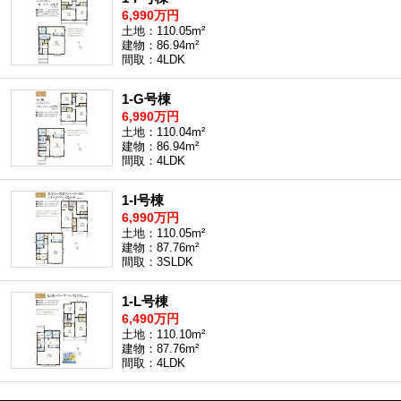
6,990万円
土地：110.05m²
建物：86.94m²
間取：4LDK
1-G号棟
6,990万円
土地：110.04m²
建物：86.94m²
間取：4LDK
1-I号棟
6,990万円
土地：110.05m²
建物：87.76m²
間取：3SLDK
1-L号棟
6,490万円
土地：110.10m²
建物：87.76m²
間取：4LDK