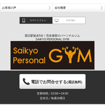
お客様の声
会社概要
スマートフォン
パソコン
国立駅徒歩5分！完全個室のパーソナルジム
SAIKYO PERSONAL GYM
電話でお問合せする
(通話無料)
営業時間／10:00〜19:00
定休日／毎週水曜日