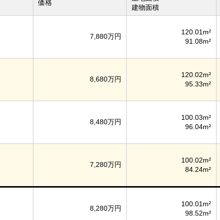
価格
建物面積
120.01m²
7,880万円
91.08m²
120.02m²
8,680万円
95.33m²
100.03m²
8,480万円
96.04m²
100.02m²
7,280万円
84.24m²
100.01m²
8,280万円
98.52m²