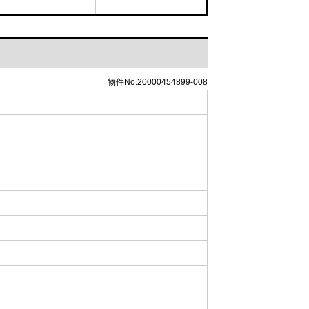
物件No.20000454899-008