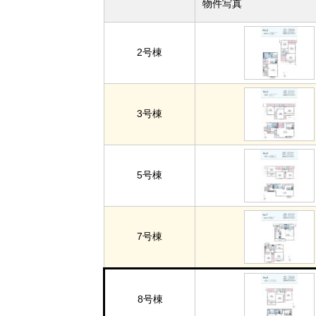
物件写真
2号棟
3号棟
5号棟
7号棟
8号棟