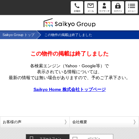
Saikyo Group トップ
この物件の掲載は終了しました
この物件の掲載は終了しました
各検索エンジン（Yahoo・Google等）で
表示されている情報については、
最新の情報では無い場合がありますので、
予めご了承下さい。
Saikyo Home 株式会社トップページ
お客様の声
会社概要
スマートフォン
パソコン