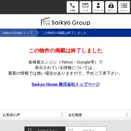
Saikyo Group トップ
この物件の掲載は終了しました
この物件の掲載は終了しました
各検索エンジン（Yahoo・Google等）で
表示されている情報については、
最新の情報では無い場合がありますので、
予めご了承下さい。
Saikyo Home 株式会社トップページ
お客様の声
会社概要
スマートフォン
パソコン