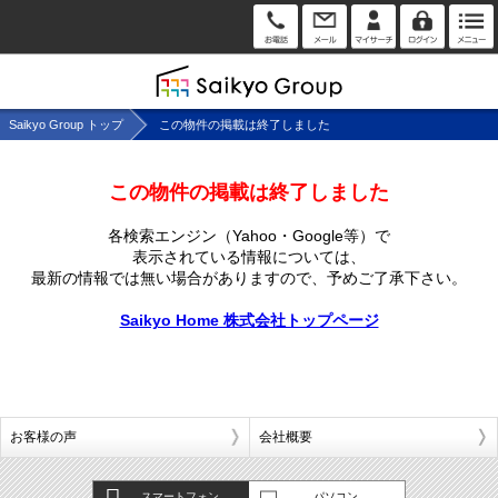
Saikyo Group トップ
この物件の掲載は終了しました
この物件の掲載は終了しました
各検索エンジン（Yahoo・Google等）で
表示されている情報については、
最新の情報では無い場合がありますので、
予めご了承下さい。
Saikyo Home 株式会社トップページ
お客様の声
会社概要
スマートフォン
パソコン