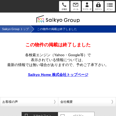
Saikyo Group トップ
この物件の掲載は終了しました
この物件の掲載は終了しました
各検索エンジン（Yahoo・Google等）で
表示されている情報については、
最新の情報では無い場合がありますので、
予めご了承下さい。
Saikyo Home 株式会社トップページ
お客様の声
会社概要
スマートフォン
パソコン