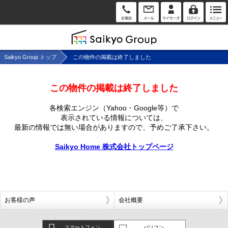
Saikyo Group トップ
この物件の掲載は終了しました
この物件の掲載は終了しました
各検索エンジン（Yahoo・Google等）で
表示されている情報については、
最新の情報では無い場合がありますので、
予めご了承下さい。
Saikyo Home 株式会社トップページ
お客様の声
会社概要
スマートフォン
パソコン