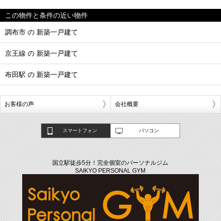
この物件と条件の近い物件
調布市 の 新築一戸建て
京王線 の 新築一戸建て
布田駅 の 新築一戸建て
お客様の声
会社概要
スマートフォン
パソコン
国立駅徒歩5分！完全個室のパーソナルジム
SAIKYO PERSONAL GYM