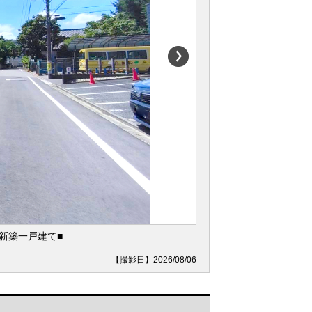
新築一戸建て■
【撮影日】2026/08/06