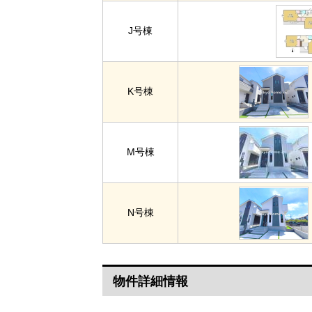
J号棟
K号棟
M号棟
N号棟
物件詳細情報