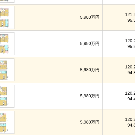
121.
5,980万円
95.
120.
5,980万円
95.
120.
5,980万円
94.
120.
5,980万円
94.
120.
5,980万円
94.