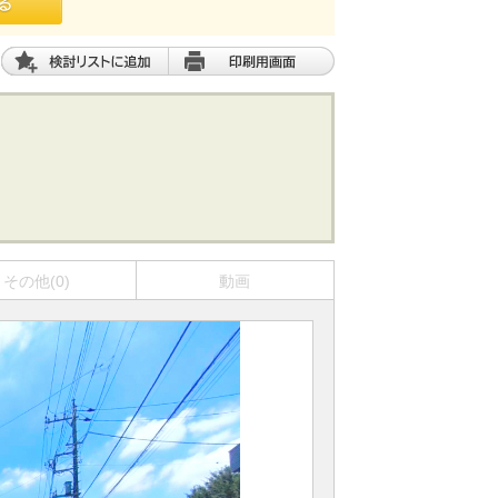
その他(0)
動画