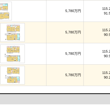
115.
5,780万円
91.
115.
5,780万円
90.
115.
5,780万円
90.
115.
5,780万円
90.