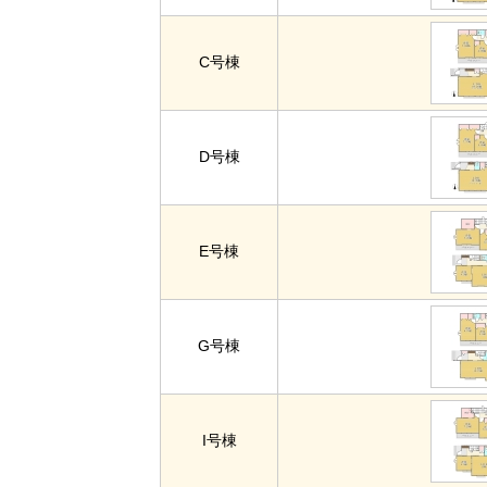
C号棟
D号棟
E号棟
G号棟
I号棟