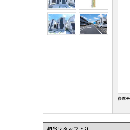
多摩モ
担当スタッフより