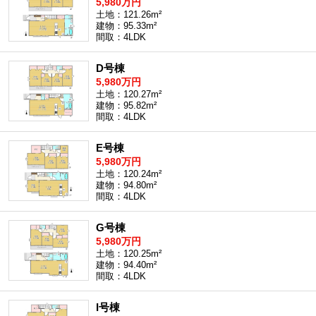
5,980万円
土地：121.26m²
建物：95.33m²
間取：4LDK
D号棟
5,980万円
土地：120.27m²
建物：95.82m²
間取：4LDK
E号棟
5,980万円
土地：120.24m²
建物：94.80m²
間取：4LDK
G号棟
5,980万円
土地：120.25m²
建物：94.40m²
間取：4LDK
I号棟