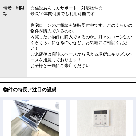
備考・制限
☆住設あんしんサポート 対応物件☆
等
最長10年間何度でも利用可能です！！
住宅ローンのご相談も随時受付中です。どのくらいの
物件が購入できるのか。
内覧したい物件は購入できるのか。月々のローンはい
くらくらいになるのかなど、お気軽にご相談くださ
い！
ご来店後は商談スペースから見える場所にキッズスペ
ースを用意しております！
お子様と一緒にご来店ください！
物件の特長／注目の設備