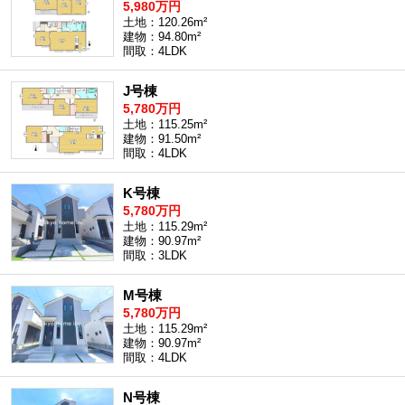
5,980万円
土地：120.26m²
建物：94.80m²
間取：4LDK
J号棟
5,780万円
土地：115.25m²
建物：91.50m²
間取：4LDK
K号棟
5,780万円
土地：115.29m²
建物：90.97m²
間取：3LDK
M号棟
5,780万円
土地：115.29m²
建物：90.97m²
間取：4LDK
N号棟