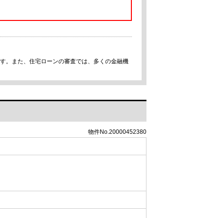
です。また、住宅ローンの審査では、多くの金融機
物件No.20000452380