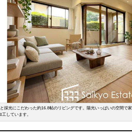
と採光にこだわった約16.8帖のリビングです。陽光いっぱいの空間で
加工しています。