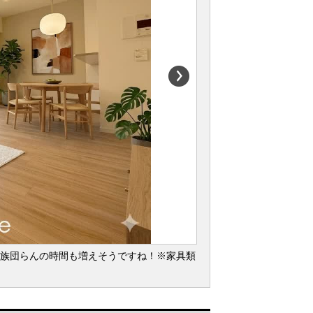
家族団らんの時間も増えそうですね！※家具類