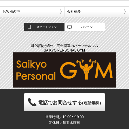
お客様の声
会社概要
スマートフォン
パソコン
国立駅徒歩5分！完全個室のパーソナルジム
SAIKYO PERSONAL GYM
電話でお問合せする
(通話無料)
営業時間／10:00〜19:00
定休日／毎週水曜日