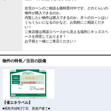
住宅ローンのご相談も随時受付中です。どのくらいの
物件が購入できるのか。
内覧したい物件は購入できるのか。月々のローンはい
くらくらいになるのかなど、お気軽にご相談くださ
い！
ご来店後は商談スペースから見える場所にキッズスペ
ースを用意しております！
お子様と一緒にご来店ください！
物件の特長／注目の設備
【省エネラベル】
■昭島市緑町2丁目 新築戸建て■