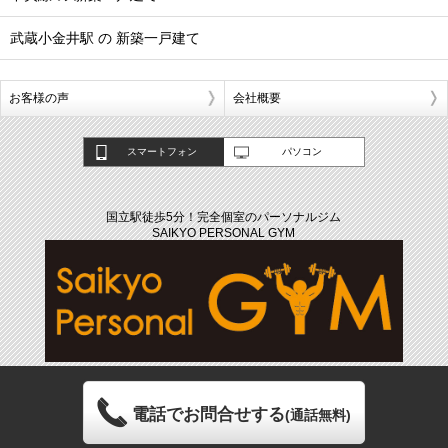
武蔵小金井駅 の 新築一戸建て
お客様の声
会社概要
スマートフォン
パソコン
国立駅徒歩5分！完全個室のパーソナルジム
SAIKYO PERSONAL GYM
電話でお問合せする
(通話無料)