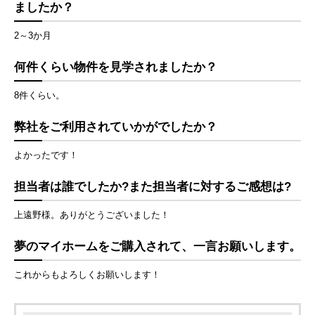
ましたか？
2～3か月
何件くらい物件を見学されましたか？
8件くらい。
弊社をご利用されていかがでしたか？
よかったです！
担当者は誰でしたか?また担当者に対するご感想は?
上遠野様。ありがとうございました！
夢のマイホームをご購入されて、一言お願いします。
これからもよろしくお願いします！