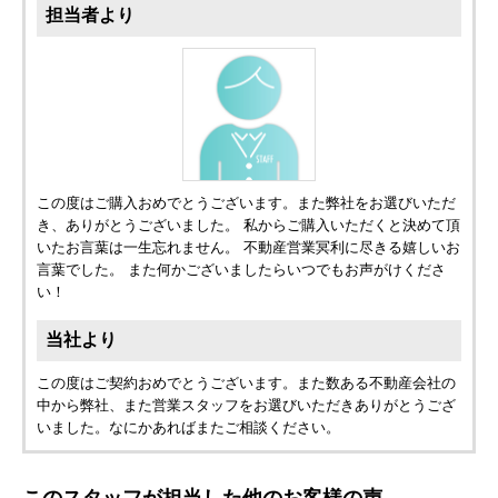
担当者より
この度はご購入おめでとうございます。また弊社をお選びいただ
き、ありがとうございました。 私からご購入いただくと決めて頂
いたお言葉は一生忘れません。 不動産営業冥利に尽きる嬉しいお
言葉でした。 また何かございましたらいつでもお声がけくださ
い！
当社より
この度はご契約おめでとうございます。また数ある不動産会社の
中から弊社、また営業スタッフをお選びいただきありがとうござ
いました。なにかあればまたご相談ください。