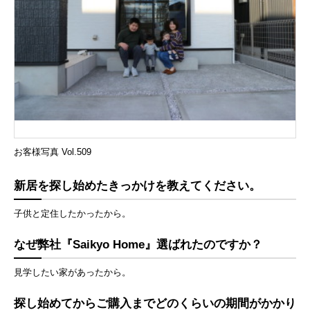
お客様写真 Vol.509
新居を探し始めたきっかけを教えてください。
子供と定住したかったから。
なぜ弊社『Saikyo Home』選ばれたのですか？
見学したい家があったから。
探し始めてからご購入までどのくらいの期間がかかり