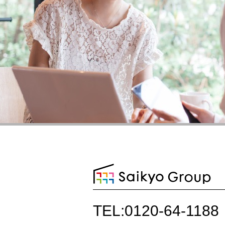
TEL:0120-64-1188