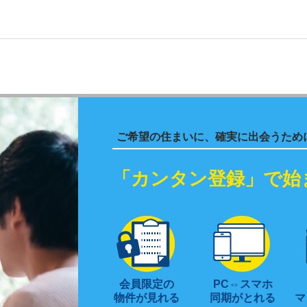
ご希望の住まいに、確実に出会うため
「カンタン登録」で始
会員限定の
PC⇔スマホ
物件が見れる
同期がとれる
マ