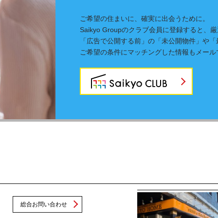
ご希望の住まいに、確実に出会うために。
Saikyo Groupのクラブ会員に登録する
「広告で公開する前」の「未公開物件」や「
ご希望の条件にマッチングした情報もメール
総合お問い合わせ