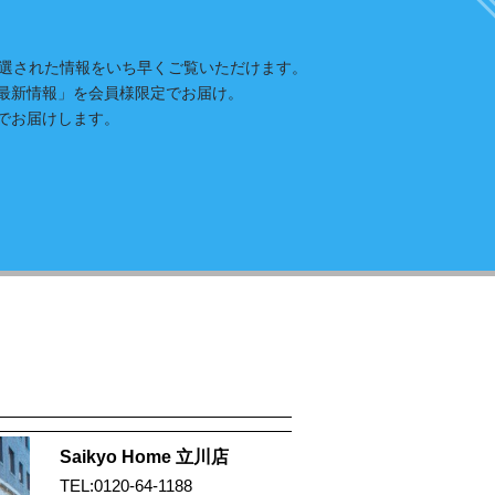
と、厳選された情報をいち早くご覧いただけます。
最新情報」を会員様限定でお届け。
でお届けします。
Saikyo Home 立川店
TEL:0120-64-1188