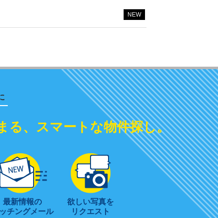
NEW
に
まる、スマートな物件探し。
最新情報の
欲しい写真を
ッチングメール
リクエスト