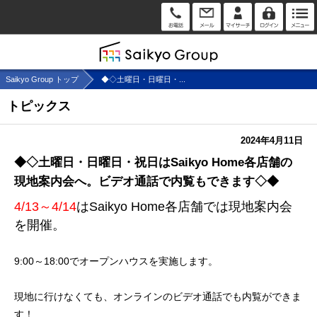
Saikyo Group トップ
◆◇土曜日・日曜日・...
トピックス
2024年4月11日
◆◇土曜日・日曜日・祝日はSaikyo Home各店舗の
現地案内会へ。ビデオ通話で内覧もできます◇◆
4/13～4/14
はSaikyo Home各店舗では現地案内会
を開催。
9:00～18:00でオープンハウスを実施します。
現地に行けなくても、オンラインのビデオ通話でも内覧ができま
す！