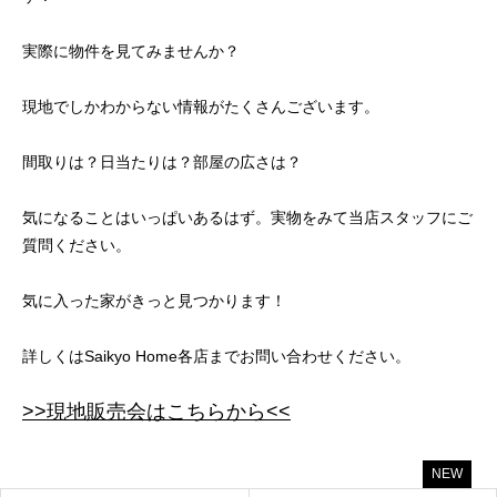
実際に物件を見てみませんか？
現地でしかわからない情報がたくさんございます。
間取りは？日当たりは？部屋の広さは？
気になることはいっぱいあるはず。実物をみて当店スタッフにご
質問ください。
気に入った家がきっと見つかります！
詳しくはSaikyo Home各店までお問い合わせください。
>>現地販売会はこちらから<<
NEW