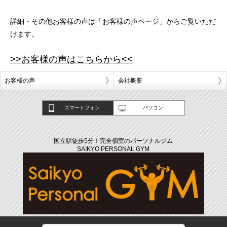
詳細・その他お客様の声は「お客様の声ページ」からご覧いただ
けます。
>>お客様の声はこちらから<<
お客様の声
会社概要
スマートフォン
パソコン
国立駅徒歩5分！完全個室のパーソナルジム
SAIKYO PERSONAL GYM