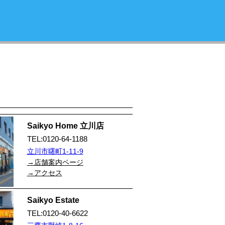
Saikyo Home 立川店
TEL:0120-64-1188
立川市曙町1-11-9
→店舗案内ページ
→アクセス
Saikyo Estate
TEL:0120-40-6622