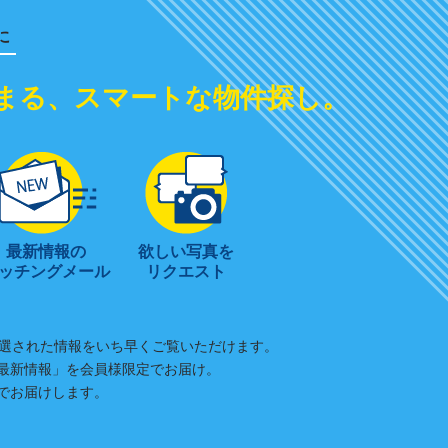
に
まる、スマートな物件探し。
最新情報の
欲しい写真を
ッチングメール
リクエスト
と、厳選された情報をいち早くご覧いただけます。
最新情報」を会員様限定でお届け。
でお届けします。