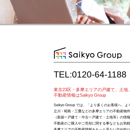
TEL:0120-64-1188
東京23区・多摩エリアの戸建て、土地
不動産情報はSaikyo Group
Saikyo Group では、「より多くのお客様へ
立川・昭島・三鷹などの多摩エリアの不動産物
（新築一戸建て・中古一戸建て・土地等）の情
不動産のご購入やご売却に関する事などもお気
多摩エリアの不動産情報をもっと見たい方や知