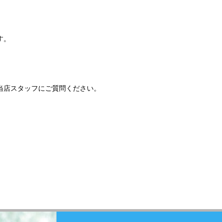
す。
当店スタッフにご質問ください。