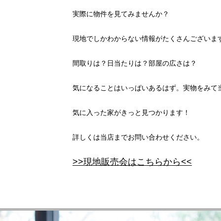
実際に物件を見てみませんか？
現地でしかわからない情報がたくさんございま
間取りは？日当たりは？部屋の広さは？
気になることはいっぱいあるはず。実物をみて
気に入った家がきっと見つかります！
詳しくは当店までお問い合わせください。
>>現地販売会はこちらから<<