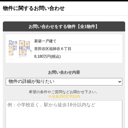
物件に関するお問い合わせ
お問い合わせをする物件【全1物件】
新築一戸建て
世田谷区祖師谷６丁目
8,180万円(税込)
お問い合わせ内容
希望の条件やご質問などお聞かせ下さい。
※全角250文字以内