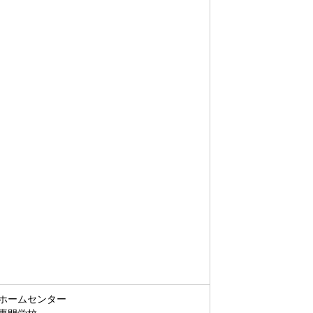
ホームセンター