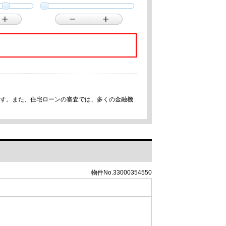
です。また、住宅ローンの審査では、多くの金融機
物件No.33000354550