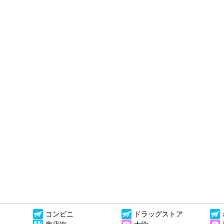
コンビニ
ドラッグストア