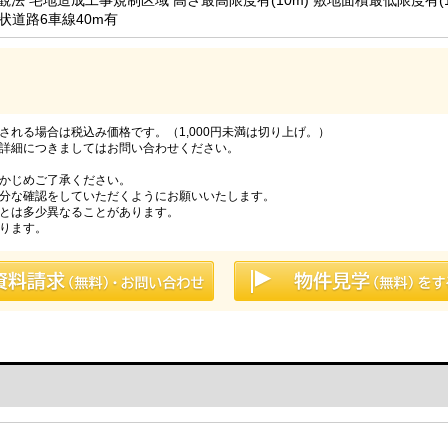
状道路6車線40m有
れる場合は税込み価格です。（1,000円未満は切り上げ。）
詳細につきましてはお問い合わせください。
かじめご了承ください。
分な確認をしていただくようにお願いいたします。
とは多少異なることがあります。
ります。