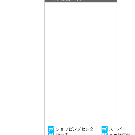
ショッピングセンター
スーパー