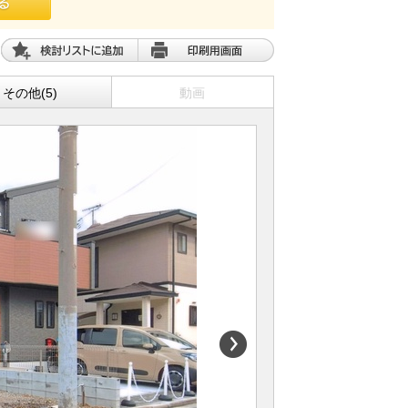
その他(5)
動画