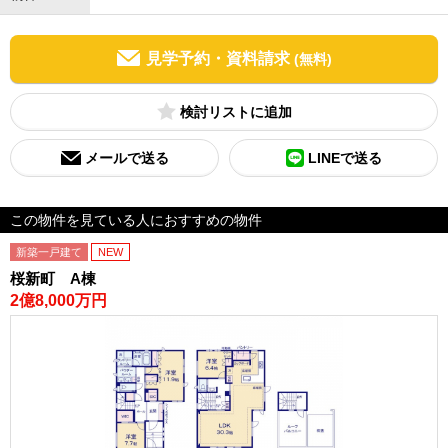
見学予約・資料請求
(無料)
検討リスト
メールで送る
LINEで送る
この物件を見ている人におすすめの物件
新築一戸建て
NEW
桜新町 A棟
2億8,000万円