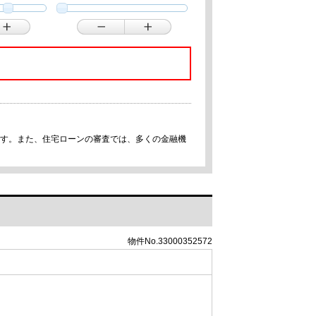
です。また、住宅ローンの審査では、多くの金融機
物件No.33000352572