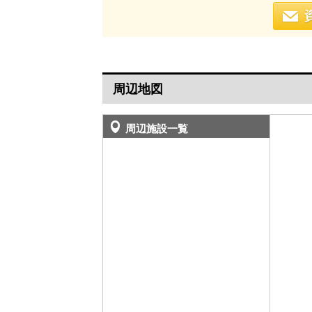
周辺地図
周辺施設一覧