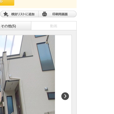
その他(5)
動画