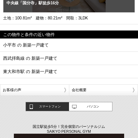
中央線「国分寺」駅徒歩16分
土地：100.81m² 建物：80.21m² 間取：3LDK
この物件と条件の近い物件
小平市 の 新築一戸建て
西武拝島線 の 新築一戸建て
東大和市駅 の 新築一戸建て
お客様の声
会社概要
スマートフォン
パソコン
国立駅徒歩5分！完全個室のパーソナルジム
SAIKYO PERSONAL GYM