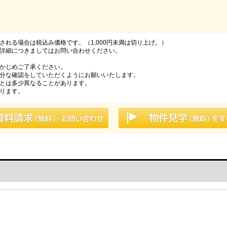
れる場合は税込み価格です。（1,000円未満は切り上げ。）
詳細につきましてはお問い合わせください。
かじめご了承ください。
分な確認をしていただくようにお願いいたします。
とは多少異なることがあります。
ります。