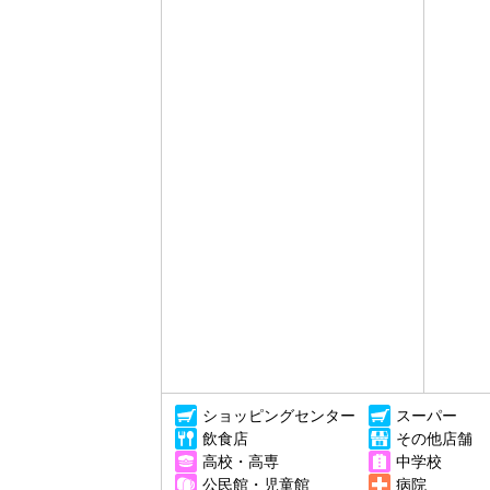
ショッピングセンター
スーパー
飲食店
その他店舗
高校・高専
中学校
公民館・児童館
病院