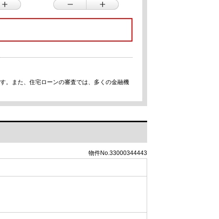
です。また、住宅ローンの審査では、多くの金融機
物件No.33000344443