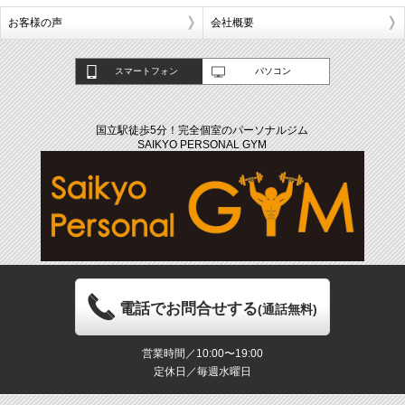
お客様の声
会社概要
スマートフォン
パソコン
国立駅徒歩5分！完全個室のパーソナルジム
SAIKYO PERSONAL GYM
電話でお問合せする
(通話無料)
営業時間／10:00〜19:00
定休日／毎週水曜日