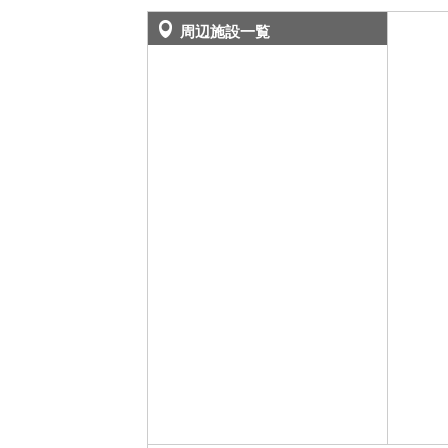
周辺施設一覧