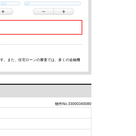
です。また、住宅ローンの審査では、多くの金融機
物件No.33000340080