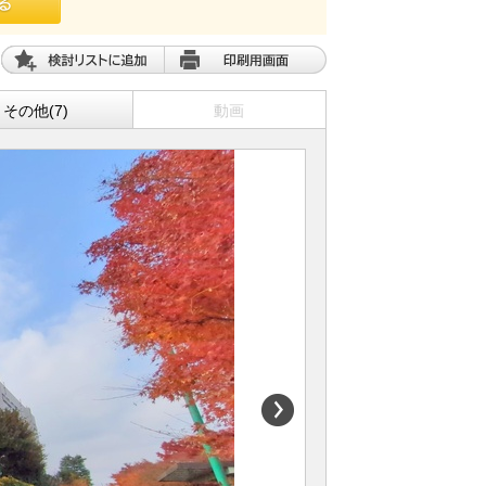
その他(7)
動画