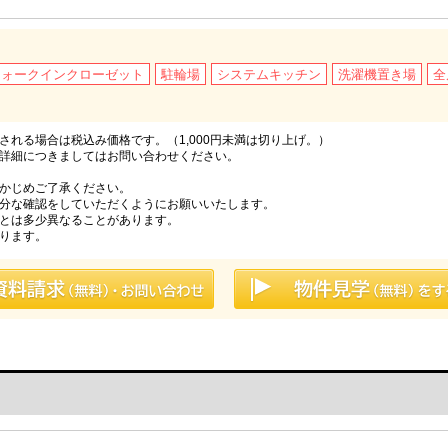
ウォークインクローゼット
駐輪場
システムキッチン
洗濯機置き場
全
れる場合は税込み価格です。（1,000円未満は切り上げ。）
詳細につきましてはお問い合わせください。
かじめご了承ください。
分な確認をしていただくようにお願いいたします。
とは多少異なることがあります。
ります。