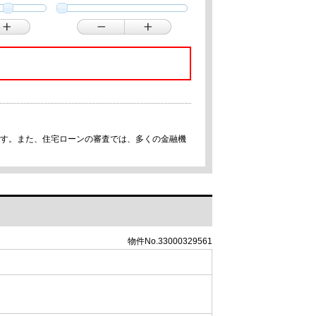
です。また、住宅ローンの審査では、多くの金融機
物件No.33000329561