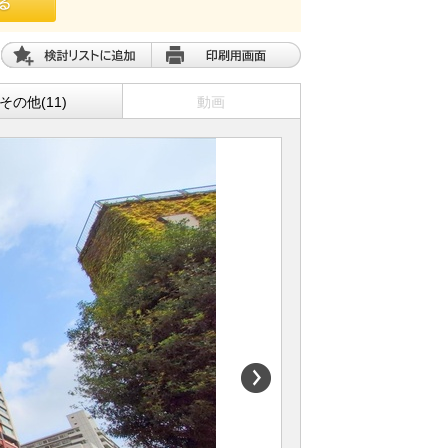
その他(11)
動画