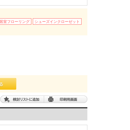
居室フローリング
シューズインクローゼット