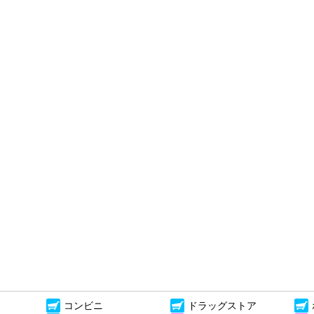
コンビニ
ドラッグストア