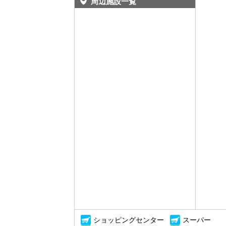
周辺施設一覧
ショッピングセンター
スーパー