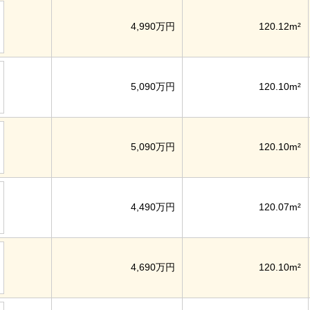
4,990万円
120.12m²
5,090万円
120.10m²
5,090万円
120.10m²
4,490万円
120.07m²
4,690万円
120.10m²