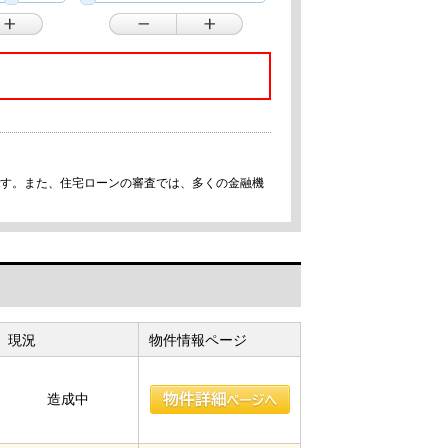
です。また、住宅ローンの審査では、多くの金融機
現況
物件情報ページ
造成中