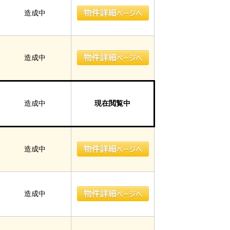
造成中
造成中
造成中
現在閲覧中
造成中
造成中