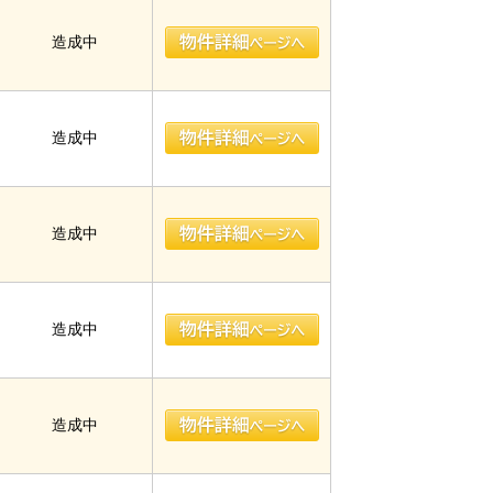
造成中
造成中
造成中
造成中
造成中