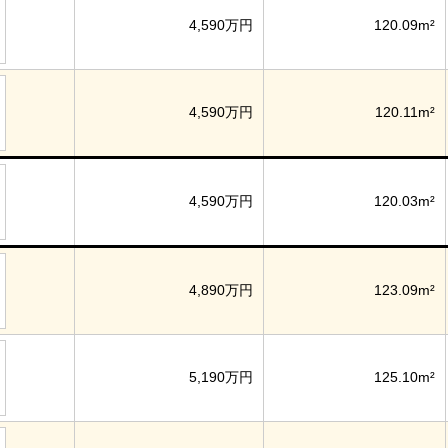
4,590万円
120.09m²
4,590万円
120.11m²
4,590万円
120.03m²
4,890万円
123.09m²
5,190万円
125.10m²