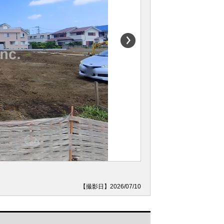
【撮影日】2026/07/10