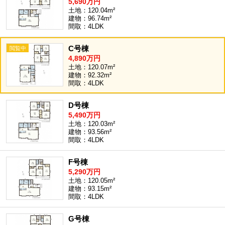
5,690万円
土地：120.04m²
建物：96.74m²
間取：4LDK
C号棟
4,890万円
土地：120.07m²
建物：92.32m²
間取：4LDK
D号棟
5,490万円
土地：120.03m²
建物：93.56m²
間取：4LDK
F号棟
5,290万円
土地：120.05m²
建物：93.15m²
間取：4LDK
G号棟