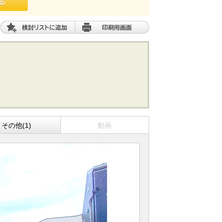
その他(1)
動画