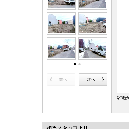
駅徒歩
担当スタッフより