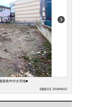
建築条件付き売地■
【撮影日】2026/06/22