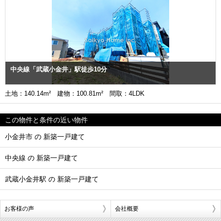
中央線「武蔵小金井」駅徒歩10分
土地：140.14m² 建物：100.81m² 間取：4LDK
この物件と条件の近い物件
小金井市 の 新築一戸建て
中央線 の 新築一戸建て
武蔵小金井駅 の 新築一戸建て
お客様の声
会社概要