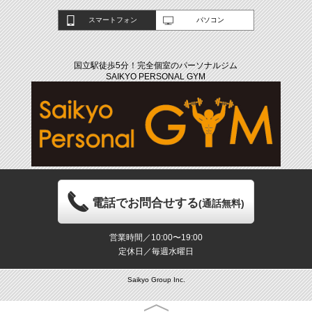
スマートフォン
パソコン
国立駅徒歩5分！完全個室のパーソナルジム
SAIKYO PERSONAL GYM
電話でお問合せする
(通話無料)
営業時間／10:00〜19:00
定休日／毎週水曜日
Saikyo Group Inc.