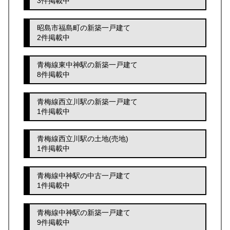
3件掲載中
昭島市福島町の新築一戸建て
2件掲載中
青梅線東中神駅の新築一戸建て
8件掲載中
青梅線西立川駅の新築一戸建て
1件掲載中
青梅線西立川駅の土地(売地)
1件掲載中
青梅線中神駅の中古一戸建て
1件掲載中
青梅線中神駅の新築一戸建て
9件掲載中