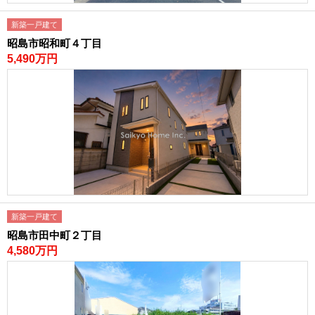
新築一戸建て
昭島市昭和町４丁目
5,490万円
新築一戸建て
昭島市田中町２丁目
4,580万円