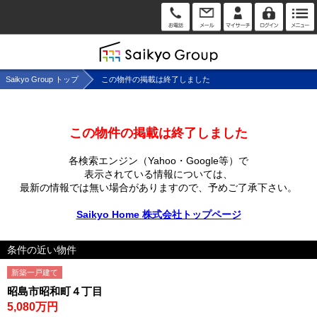
Saikyo Group トップ
この物件の掲載は終了しました
この物件の掲載は終了しました
各検索エンジン（Yahoo・Google等）で
表示されている情報については、
最新の情報では無い場合がありますので、
予めご了承下さい。
Saikyo Home 株式会社トップページ
条件の近い物件
新築一戸建て
昭島市昭和町４丁目
5,080万円