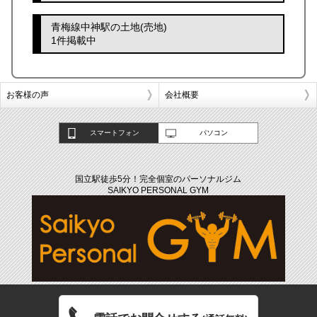
青梅線中神駅の土地(売地)
1件掲載中
お客様の声
会社概要
スマートフォン
パソコン
国立駅徒歩5分！完全個室のパーソナルジム
SAIKYO PERSONAL GYM