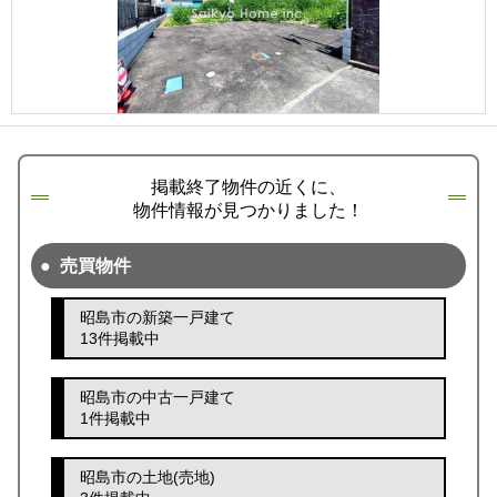
掲載終了物件の近くに、
物件情報が見つかりました！
売買物件
昭島市の新築一戸建て
13件掲載中
昭島市の中古一戸建て
1件掲載中
昭島市の土地(売地)