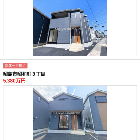
新築一戸建て
昭島市昭和町３丁目
5,380万円